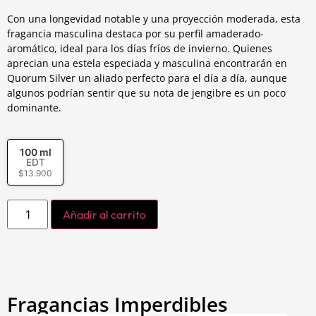
Con una longevidad notable y una proyección moderada, esta
fragancia masculina destaca por su perfil amaderado-
aromático, ideal para los días fríos de invierno. Quienes
aprecian una estela especiada y masculina encontrarán en
Quorum Silver un aliado perfecto para el día a día, aunque
algunos podrían sentir que su nota de jengibre es un poco
dominante.
100 ml
EDT
$
13.900
Añadir al carrito
Fragancias Imperdibles