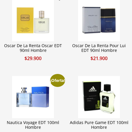
Oscar De La Renta Oscar EDT
Oscar De La Renta Pour Lui
90ml Hombre
EDT 90ml Hombre
$
29.900
$
21.900
¡Oferta!
Nautica Voyage EDT 100ml
Adidas Pure Game EDT 100ml
Hombre
Hombre