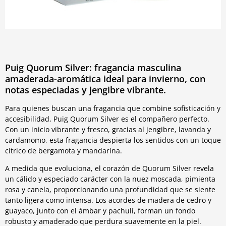
Puig Quorum Silver: fragancia masculina
amaderada-aromática ideal para invierno, con
notas especiadas y jengibre vibrante.
Para quienes buscan una fragancia que combine sofisticación y
accesibilidad, Puig Quorum Silver es el compañero perfecto.
Con un inicio vibrante y fresco, gracias al jengibre, lavanda y
cardamomo, esta fragancia despierta los sentidos con un toque
cítrico de bergamota y mandarina.
A medida que evoluciona, el corazón de Quorum Silver revela
un cálido y especiado carácter con la nuez moscada, pimienta
rosa y canela, proporcionando una profundidad que se siente
tanto ligera como intensa. Los acordes de madera de cedro y
guayaco, junto con el ámbar y pachulí, forman un fondo
robusto y amaderado que perdura suavemente en la piel.