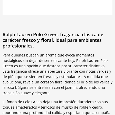
Ralph Lauren Polo Green: fragancia clásica de
carácter fresco y floral, ideal para ambientes
profesionales.
Para quienes buscan un aroma que evoca momentos
nostálgicos sin dejar de ser relevante hoy, Ralph Lauren Polo
Green es una opción que destaca por su carácter distintivo.
Esta fragancia ofrece una apertura vibrante con notas verdes y
de piña que se sienten frescas y estimulantes. A medida que
evoluciona, revela un corazón floral donde el lirio de los valles y
la rosa búlgara se entrelazan con el jazmín, ofreciendo una
transición suave y elegante.
El fondo de Polo Green deja una impresión duradera con sus
toques amaderados y terrosos de musgo de roble y cedro,
aportando una profundidad cálida y especiada que acompaña