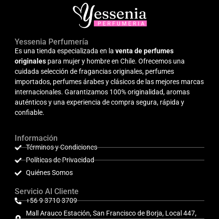
Yessenia Perfumería
Es una tienda especializada en la
venta de perfumes
originales
para mujer y hombre en Chile. Ofrecemos una
cuidada selección de fragancias originales, perfumes
importados, perfumes árabes y clásicos de las mejores marcas
internacionales. Garantizamos 100% originalidad, aromas
auténticos y una experiencia de compra segura, rápida y
confiable.
Información
Términos y Condiciones
Políticas de Privacidad
Quiénes Somos
Servicio Al Cliente
+56 9 3710 3709
Mall Arauco Estación, San Francisco de Borja, Local 447,