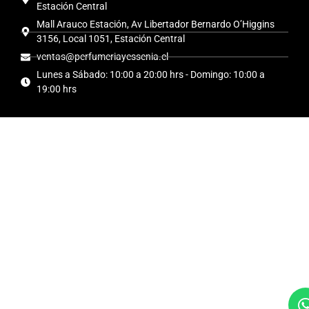
Estación Central
Mall Arauco Estación, Av Libertador Bernardo O’Higgins
3156, Local 1051, Estación Central
ventas@perfumeriayessenia.cl
Lunes a Sábado: 10:00 a 20:00 hrs - Domingo: 10:00 a
19:00 hrs