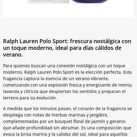
Ralph Lauren Polo Sport: frescura nostálgica con
un toque moderno, ideal para días cálidos de
verano.
Para quienes buscan una conexión nostálgica con un toque
moderno, Ralph Lauren Polo Sport es la elección perfecta. Esta
fragancia captura la esencia de un verano vibrante,
comenzando con una explosión fresca y energizante de menta,
lavanda y cítricos que despiertan los sentidos y preparan el
terreno para su evolución.
A medida que los minutos pasan, el corazón de la fragancia se
despliega con notas de hierbas marinas y jengibre,
complementadas por un bouquet floral de jazmín y geranio
que añade profundidad sin abrumar. Es una composición que
evoca la brisa marina y la calidez del sol, ideal para aquellos