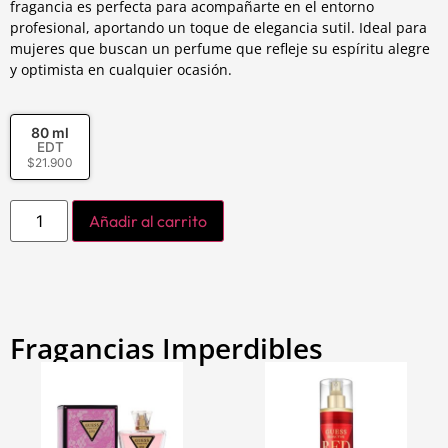
fragancia es perfecta para acompañarte en el entorno
profesional, aportando un toque de elegancia sutil. Ideal para
mujeres que buscan un perfume que refleje su espíritu alegre
y optimista en cualquier ocasión.
80 ml
EDT
$
21.900
Añadir al carrito
Fragancias Imperdibles