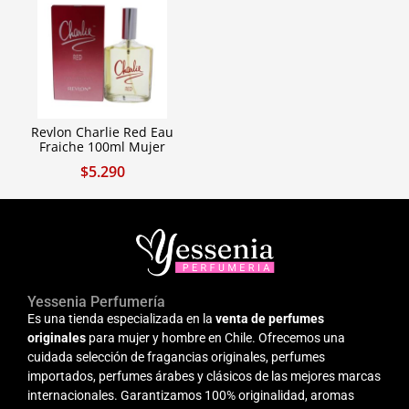
Revlon Charlie Red Eau
Fraiche 100ml Mujer
$
5.290
Yessenia Perfumería
Es una tienda especializada en la
venta de perfumes
originales
para mujer y hombre en Chile. Ofrecemos una
cuidada selección de fragancias originales, perfumes
importados, perfumes árabes y clásicos de las mejores marcas
internacionales. Garantizamos 100% originalidad, aromas