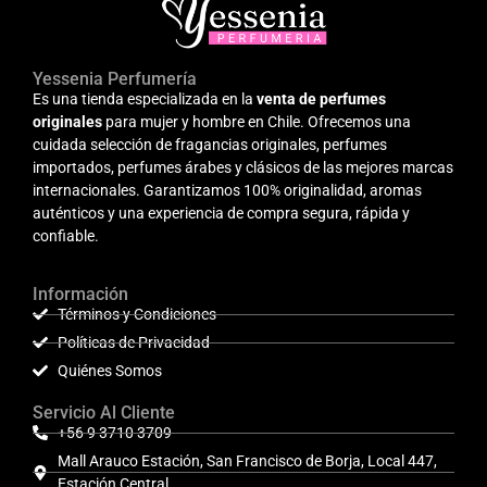
Yessenia Perfumería
Es una tienda especializada en la
venta de perfumes
originales
para mujer y hombre en Chile. Ofrecemos una
cuidada selección de fragancias originales, perfumes
importados, perfumes árabes y clásicos de las mejores marcas
internacionales. Garantizamos 100% originalidad, aromas
auténticos y una experiencia de compra segura, rápida y
confiable.
Información
Términos y Condiciones
Políticas de Privacidad
Quiénes Somos
Servicio Al Cliente
+56 9 3710 3709
Mall Arauco Estación, San Francisco de Borja, Local 447,
Estación Central