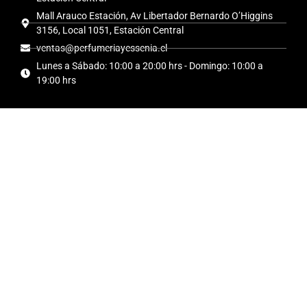
Mall Arauco Estación, Av Libertador Bernardo O’Higgins
3156, Local 1051, Estación Central
ventas@perfumeriayessenia.cl
Lunes a Sábado: 10:00 a 20:00 hrs - Domingo: 10:00 a
19:00 hrs