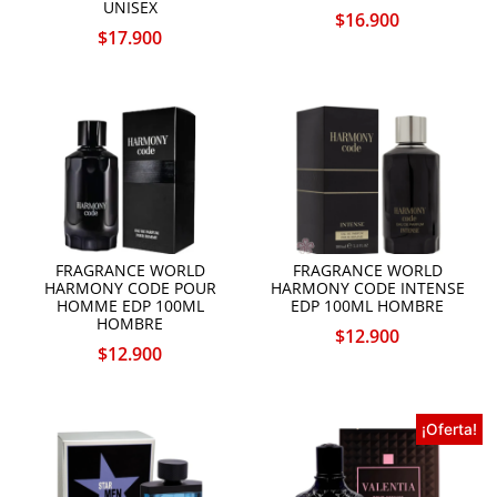
UNISEX
$
16.900
$
17.900
FRAGRANCE WORLD
FRAGRANCE WORLD
HARMONY CODE POUR
HARMONY CODE INTENSE
HOMME EDP 100ML
EDP 100ML HOMBRE
HOMBRE
$
12.900
$
12.900
¡Oferta!