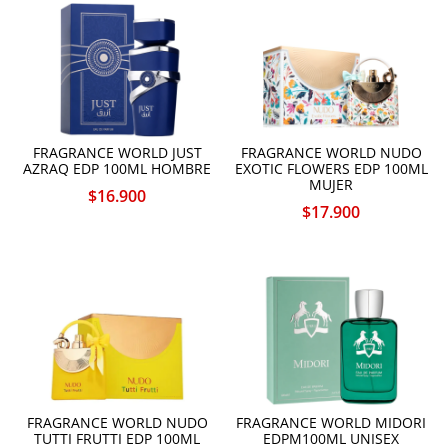
FRAGRANCE WORLD JUST
FRAGRANCE WORLD NUDO
AZRAQ EDP 100ML HOMBRE
EXOTIC FLOWERS EDP 100ML
MUJER
$
16.900
$
17.900
FRAGRANCE WORLD NUDO
FRAGRANCE WORLD MIDORI
TUTTI FRUTTI EDP 100ML
EDPM100ML UNISEX