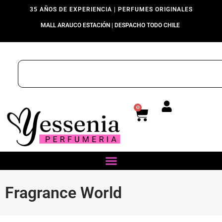
35 AÑOS DE EXPERIENCIA | PERFUMES ORIGINALES
MALL ARAUCO ESTACIÓN | DESPACHO TODO CHILE
0
Fragrance World