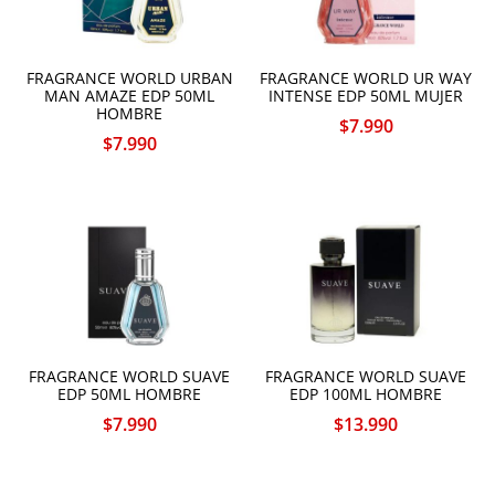
FRAGRANCE WORLD URBAN
FRAGRANCE WORLD UR WAY
MAN AMAZE EDP 50ML
INTENSE EDP 50ML MUJER
HOMBRE
$
7.990
$
7.990
FRAGRANCE WORLD SUAVE
FRAGRANCE WORLD SUAVE
EDP 50ML HOMBRE
EDP 100ML HOMBRE
$
7.990
$
13.990