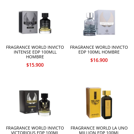
FRAGRANCE WORLD INVICTO
FRAGRANCE WORLD INVICTO
INTENSE EDP 100MLL
EDP 100ML HOMBRE
HOMBRE
$
16.900
$
15.900
FRAGRANCE WORLD INVICTO
FRAGRANCE WORLD LA UNO
VICTORIOUS EDP 100ML
MILLION EDP 100ML