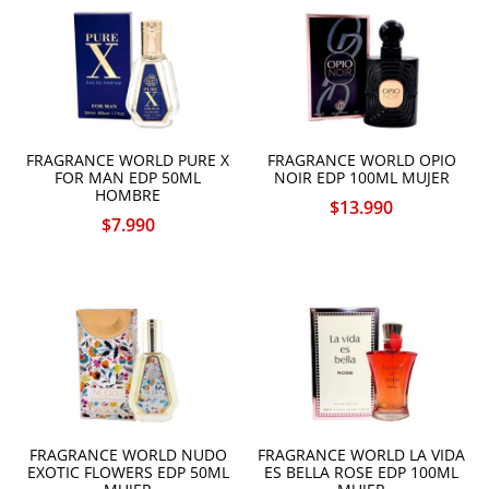
FRAGRANCE WORLD PURE X
FRAGRANCE WORLD OPIO
FOR MAN EDP 50ML
NOIR EDP 100ML MUJER
HOMBRE
$
13.990
$
7.990
FRAGRANCE WORLD NUDO
FRAGRANCE WORLD LA VIDA
EXOTIC FLOWERS EDP 50ML
ES BELLA ROSE EDP 100ML