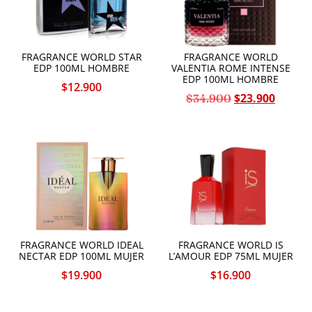
FRAGRANCE WORLD STAR
FRAGRANCE WORLD
EDP 100ML HOMBRE
VALENTIA ROME INTENSE
EDP 100ML HOMBRE
$
12.900
$
23.900
$
34.900
FRAGRANCE WORLD IDEAL
FRAGRANCE WORLD IS
NECTAR EDP 100ML MUJER
L’AMOUR EDP 75ML MUJER
$
19.900
$
16.900