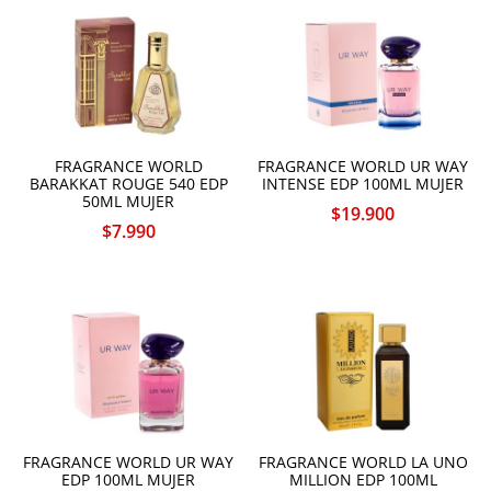
FRAGRANCE WORLD
FRAGRANCE WORLD UR WAY
BARAKKAT ROUGE 540 EDP
INTENSE EDP 100ML MUJER
50ML MUJER
$
19.900
$
7.990
FRAGRANCE WORLD UR WAY
FRAGRANCE WORLD LA UNO
EDP 100ML MUJER
MILLION EDP 100ML