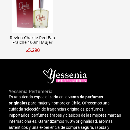
Revlon Charlie Red Eau
Fraiche 100ml Mujer
$
5.290
Yessenia Perfumería
Es una tienda especializada en la
venta de perfumes
originales
para mujer y hombre en Chile. Ofrecemos una
cuidada selección de fragancias originales, perfumes
importados, perfumes árabes y clásicos de las mejores marcas
internacionales. Garantizamos 100% originalidad, aromas
auténticos y una experiencia de compra segura, rápida y