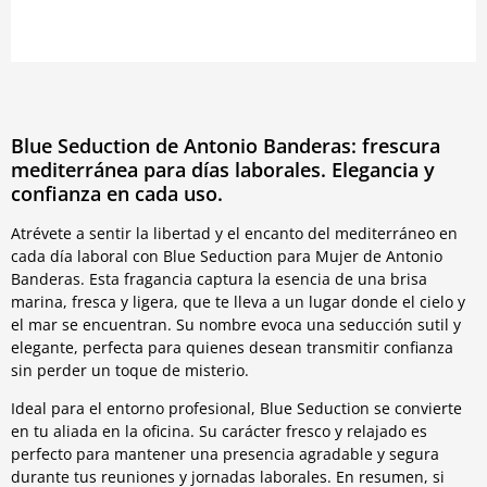
Blue Seduction de Antonio Banderas: frescura
mediterránea para días laborales. Elegancia y
confianza en cada uso.
Atrévete a sentir la libertad y el encanto del mediterráneo en
cada día laboral con Blue Seduction para Mujer de Antonio
Banderas. Esta fragancia captura la esencia de una brisa
marina, fresca y ligera, que te lleva a un lugar donde el cielo y
el mar se encuentran. Su nombre evoca una seducción sutil y
elegante, perfecta para quienes desean transmitir confianza
sin perder un toque de misterio.
Ideal para el entorno profesional, Blue Seduction se convierte
en tu aliada en la oficina. Su carácter fresco y relajado es
perfecto para mantener una presencia agradable y segura
durante tus reuniones y jornadas laborales. En resumen, si