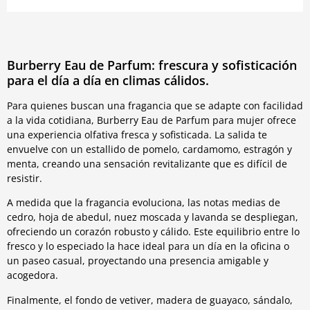
Burberry Eau de Parfum: frescura y sofisticación
para el día a día en climas cálidos.
Para quienes buscan una fragancia que se adapte con facilidad
a la vida cotidiana, Burberry Eau de Parfum para mujer ofrece
una experiencia olfativa fresca y sofisticada. La salida te
envuelve con un estallido de pomelo, cardamomo, estragón y
menta, creando una sensación revitalizante que es difícil de
resistir.
A medida que la fragancia evoluciona, las notas medias de
cedro, hoja de abedul, nuez moscada y lavanda se despliegan,
ofreciendo un corazón robusto y cálido. Este equilibrio entre lo
fresco y lo especiado la hace ideal para un día en la oficina o
un paseo casual, proyectando una presencia amigable y
acogedora.
Finalmente, el fondo de vetiver, madera de guayaco, sándalo,