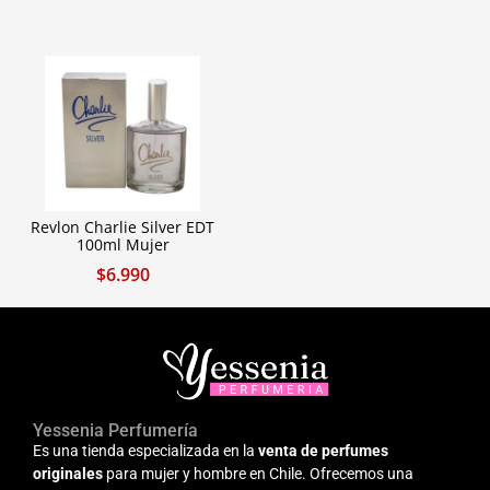
Revlon Charlie Silver EDT
100ml Mujer
$
6.990
Yessenia Perfumería
Es una tienda especializada en la
venta de perfumes
originales
para mujer y hombre en Chile. Ofrecemos una