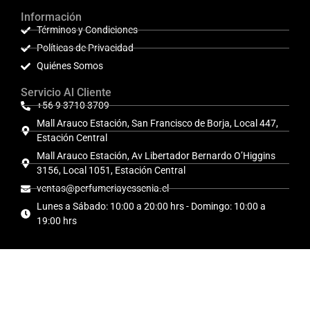
Información
Términos y Condiciones
Políticas de Privacidad
Quiénes Somos
Servicio Al Cliente
+56 9 3710 3709
Mall Arauco Estación, San Francisco de Borja, Local 447,
Estación Central
Mall Arauco Estación, Av Libertador Bernardo O’Higgins
3156, Local 1051, Estación Central
ventas@perfumeriayessenia.cl
Lunes a Sábado: 10:00 a 20:00 hrs - Domingo: 10:00 a
19:00 hrs