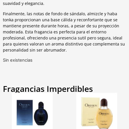
suavidad y elegancia.
Finalmente, las notas de fondo de sándalo, almizcle y haba
tonka proporcionan una base cálida y reconfortante que se
mantiene presente durante horas, a pesar de su proyección
moderada. Esta fragancia es perfecta para el entorno
profesional, ofreciendo una presencia sutil pero segura, ideal
para quienes valoran un aroma distintivo que complementa su
personalidad sin ser abrumador.
Sin existencias
Fragancias Imperdibles