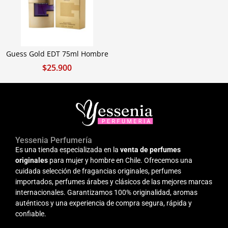
Guess Gold EDT 75ml Hombre
$
25.900
Yessenia Perfumería
Es una tienda especializada en la
venta de perfumes
originales
para mujer y hombre en Chile. Ofrecemos una
cuidada selección de fragancias originales, perfumes
importados, perfumes árabes y clásicos de las mejores marcas
internacionales. Garantizamos 100% originalidad, aromas
auténticos y una experiencia de compra segura, rápida y
confiable.