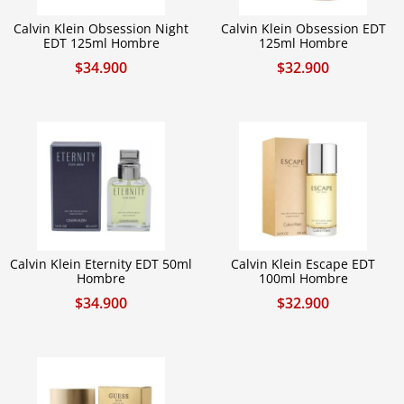
Calvin Klein Obsession Night
Calvin Klein Obsession EDT
EDT 125ml Hombre
125ml Hombre
$
34.900
$
32.900
Calvin Klein Eternity EDT 50ml
Calvin Klein Escape EDT
Hombre
100ml Hombre
$
34.900
$
32.900