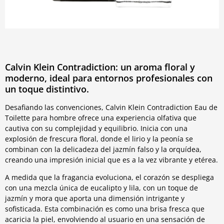
Calvin Klein Contradiction: un aroma floral y
moderno, ideal para entornos profesionales con
un toque distintivo.
Desafiando las convenciones, Calvin Klein Contradiction Eau de
Toilette para hombre ofrece una experiencia olfativa que
cautiva con su complejidad y equilibrio. Inicia con una
explosión de frescura floral, donde el lirio y la peonía se
combinan con la delicadeza del jazmín falso y la orquídea,
creando una impresión inicial que es a la vez vibrante y etérea.
A medida que la fragancia evoluciona, el corazón se despliega
con una mezcla única de eucalipto y lila, con un toque de
jazmín y mora que aporta una dimensión intrigante y
sofisticada. Esta combinación es como una brisa fresca que
acaricia la piel, envolviendo al usuario en una sensación de