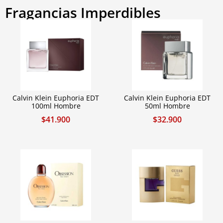
Fragancias Imperdibles
Calvin Klein Euphoria EDT
Calvin Klein Euphoria EDT
100ml Hombre
50ml Hombre
$
41.900
$
32.900