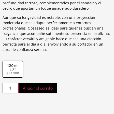
profundidad terrosa, complementados por el sándalo y el
cedro que aportan un toque amaderado duradero.
Aunque su longevidad es notable, con una proyección
moderada que se adapta perfectamente a entornos
profesionales, Obsessed es ideal para quienes buscan una
fragancia que acompañe sutilmente su presencia en la oficina.
Su carácter versátil y amigable hace que sea una elección
perfecta para el día a día, envolviendo a su portador en un
aura de confianza serena.
120 ml
EDT
$
34.900
Añadir al carrito