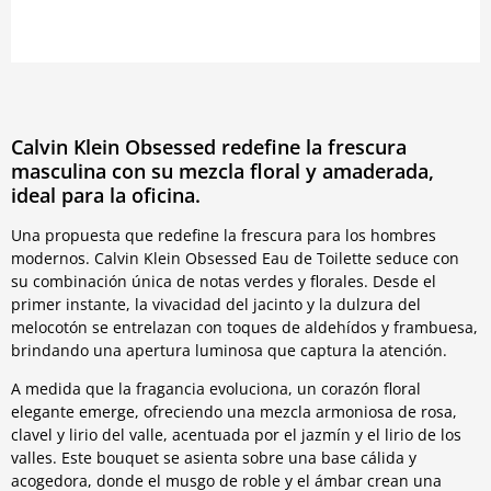
Calvin Klein Obsessed redefine la frescura
masculina con su mezcla floral y amaderada,
ideal para la oficina.
Una propuesta que redefine la frescura para los hombres
modernos. Calvin Klein Obsessed Eau de Toilette seduce con
su combinación única de notas verdes y florales. Desde el
primer instante, la vivacidad del jacinto y la dulzura del
melocotón se entrelazan con toques de aldehídos y frambuesa,
brindando una apertura luminosa que captura la atención.
A medida que la fragancia evoluciona, un corazón floral
elegante emerge, ofreciendo una mezcla armoniosa de rosa,
clavel y lirio del valle, acentuada por el jazmín y el lirio de los
valles. Este bouquet se asienta sobre una base cálida y
acogedora, donde el musgo de roble y el ámbar crean una