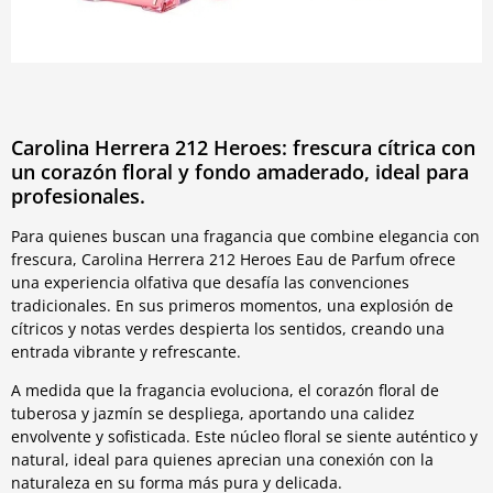
Carolina Herrera 212 Heroes: frescura cítrica con
un corazón floral y fondo amaderado, ideal para
profesionales.
Para quienes buscan una fragancia que combine elegancia con
frescura, Carolina Herrera 212 Heroes Eau de Parfum ofrece
una experiencia olfativa que desafía las convenciones
tradicionales. En sus primeros momentos, una explosión de
cítricos y notas verdes despierta los sentidos, creando una
entrada vibrante y refrescante.
A medida que la fragancia evoluciona, el corazón floral de
tuberosa y jazmín se despliega, aportando una calidez
envolvente y sofisticada. Este núcleo floral se siente auténtico y
natural, ideal para quienes aprecian una conexión con la
naturaleza en su forma más pura y delicada.