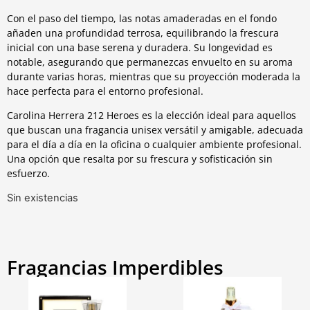
Con el paso del tiempo, las notas amaderadas en el fondo
añaden una profundidad terrosa, equilibrando la frescura
inicial con una base serena y duradera. Su longevidad es
notable, asegurando que permanezcas envuelto en su aroma
durante varias horas, mientras que su proyección moderada la
hace perfecta para el entorno profesional.
Carolina Herrera 212 Heroes es la elección ideal para aquellos
que buscan una fragancia unisex versátil y amigable, adecuada
para el día a día en la oficina o cualquier ambiente profesional.
Una opción que resalta por su frescura y sofisticación sin
esfuerzo.
Sin existencias
Fragancias Imperdibles