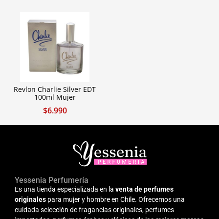
Revlon Charlie Silver EDT
100ml Mujer
$
6.990
Yessenia Perfumería
Es una tienda especializada en la
venta de perfumes
originales
para mujer y hombre en Chile. Ofrecemos una
cuidada selección de fragancias originales, perfumes