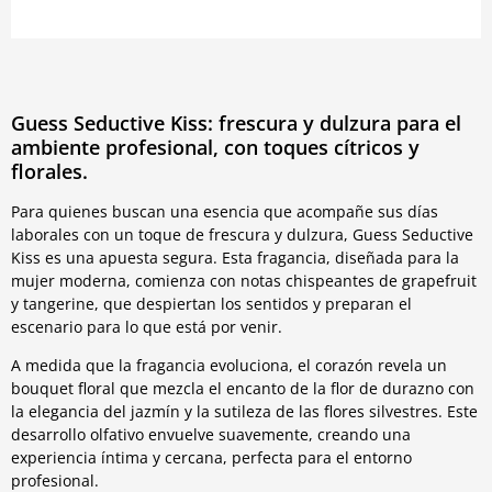
Guess Seductive Kiss: frescura y dulzura para el
ambiente profesional, con toques cítricos y
florales.
Para quienes buscan una esencia que acompañe sus días
laborales con un toque de frescura y dulzura, Guess Seductive
Kiss es una apuesta segura. Esta fragancia, diseñada para la
mujer moderna, comienza con notas chispeantes de grapefruit
y tangerine, que despiertan los sentidos y preparan el
escenario para lo que está por venir.
A medida que la fragancia evoluciona, el corazón revela un
bouquet floral que mezcla el encanto de la flor de durazno con
la elegancia del jazmín y la sutileza de las flores silvestres. Este
desarrollo olfativo envuelve suavemente, creando una
experiencia íntima y cercana, perfecta para el entorno
profesional.