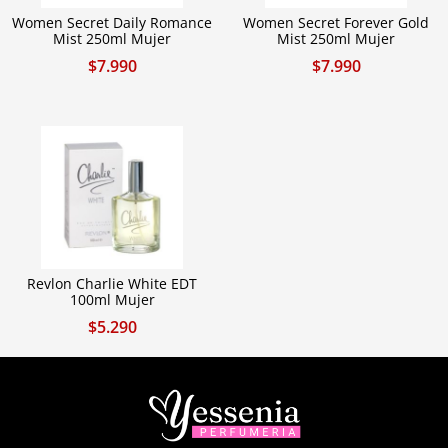
Women Secret Daily Romance
Women Secret Forever Gold
Mist 250ml Mujer
Mist 250ml Mujer
$
7.990
$
7.990
Revlon Charlie White EDT
100ml Mujer
$
5.290