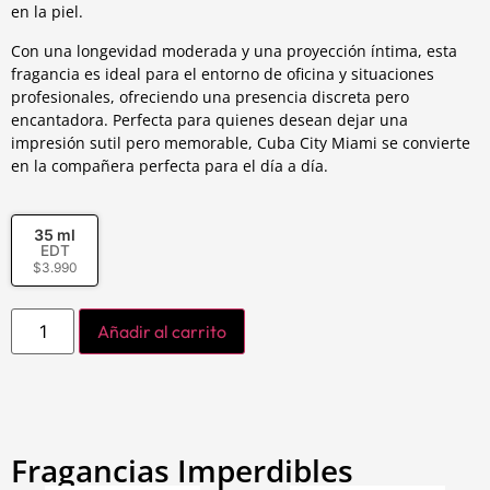
en la piel.
Con una longevidad moderada y una proyección íntima, esta
fragancia es ideal para el entorno de oficina y situaciones
profesionales, ofreciendo una presencia discreta pero
encantadora. Perfecta para quienes desean dejar una
impresión sutil pero memorable, Cuba City Miami se convierte
en la compañera perfecta para el día a día.
35 ml
EDT
$
3.990
Añadir al carrito
Fragancias Imperdibles