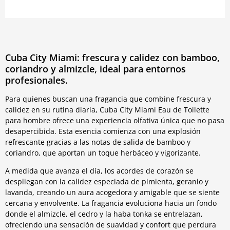
Cuba City Miami: frescura y calidez con bamboo,
coriandro y almizcle, ideal para entornos
profesionales.
Para quienes buscan una fragancia que combine frescura y
calidez en su rutina diaria, Cuba City Miami Eau de Toilette
para hombre ofrece una experiencia olfativa única que no pasa
desapercibida. Esta esencia comienza con una explosión
refrescante gracias a las notas de salida de bamboo y
coriandro, que aportan un toque herbáceo y vigorizante.
A medida que avanza el día, los acordes de corazón se
despliegan con la calidez especiada de pimienta, geranio y
lavanda, creando un aura acogedora y amigable que se siente
cercana y envolvente. La fragancia evoluciona hacia un fondo
donde el almizcle, el cedro y la haba tonka se entrelazan,
ofreciendo una sensación de suavidad y confort que perdura