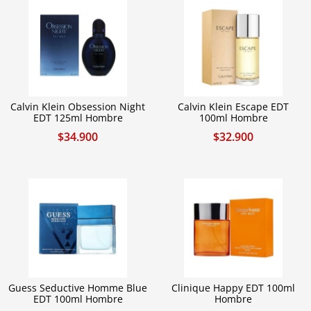
Calvin Klein Obsession Night
Calvin Klein Escape EDT
EDT 125ml Hombre
100ml Hombre
$
34.900
$
32.900
Guess Seductive Homme Blue
Clinique Happy EDT 100ml
EDT 100ml Hombre
Hombre