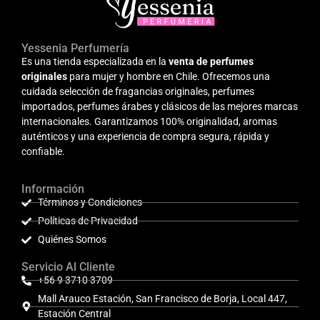
Yessenia Perfumería
Es una tienda especializada en la
venta de perfumes
originales
para mujer y hombre en Chile. Ofrecemos una
cuidada selección de fragancias originales, perfumes
importados, perfumes árabes y clásicos de las mejores marcas
internacionales. Garantizamos 100% originalidad, aromas
auténticos y una experiencia de compra segura, rápida y
confiable.
Información
Términos y Condiciones
Políticas de Privacidad
Quiénes Somos
Servicio Al Cliente
+56 9 3710 3709
Mall Arauco Estación, San Francisco de Borja, Local 447,
Estación Central