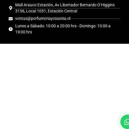
Mall Arauco Estación, Av Libertador Bernardo O’Higgins
3156, Local 1051, Estación Central
ventas@perfumeriayessenia.cl
Lunes a Sábado: 10:00 a 20:00 hrs - Domingo: 10:00 a
19:00 hrs