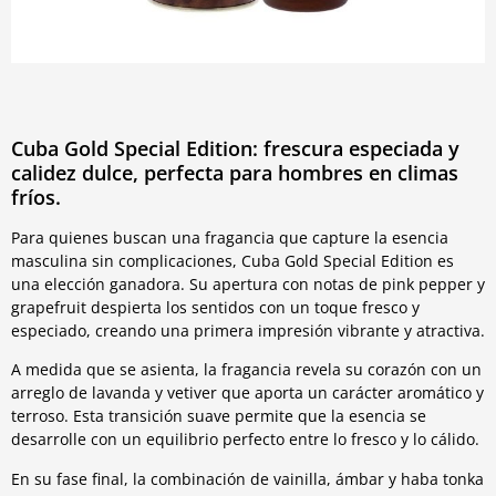
Cuba Gold Special Edition: frescura especiada y
calidez dulce, perfecta para hombres en climas
fríos.
Para quienes buscan una fragancia que capture la esencia
masculina sin complicaciones, Cuba Gold Special Edition es
una elección ganadora. Su apertura con notas de pink pepper y
grapefruit despierta los sentidos con un toque fresco y
especiado, creando una primera impresión vibrante y atractiva.
A medida que se asienta, la fragancia revela su corazón con un
arreglo de lavanda y vetiver que aporta un carácter aromático y
terroso. Esta transición suave permite que la esencia se
desarrolle con un equilibrio perfecto entre lo fresco y lo cálido.
En su fase final, la combinación de vainilla, ámbar y haba tonka