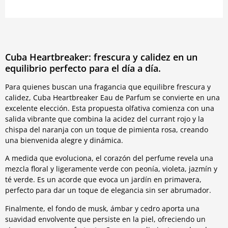
Cuba Heartbreaker: frescura y calidez en un
equilibrio perfecto para el día a día.
Para quienes buscan una fragancia que equilibre frescura y
calidez, Cuba Heartbreaker Eau de Parfum se convierte en una
excelente elección. Esta propuesta olfativa comienza con una
salida vibrante que combina la acidez del currant rojo y la
chispa del naranja con un toque de pimienta rosa, creando
una bienvenida alegre y dinámica.
A medida que evoluciona, el corazón del perfume revela una
mezcla floral y ligeramente verde con peonía, violeta, jazmín y
té verde. Es un acorde que evoca un jardín en primavera,
perfecto para dar un toque de elegancia sin ser abrumador.
Finalmente, el fondo de musk, ámbar y cedro aporta una
suavidad envolvente que persiste en la piel, ofreciendo un