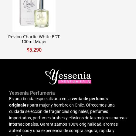
Revlon Charlie White EDT
100ml Mujer
$
5.290
Yessenia Perfumería
Es una tienda especializada en la
venta de perfumes
originales
para mujer y hombre en Chile. Ofrecemos una
cuidada selección de fragancias originales, perfumes
importados, perfumes árabes y clásicos de las mejores marcas
internacionales. Garantizamos 100% originalidad, aromas
auténticos y una experiencia de compra segura, rápida y