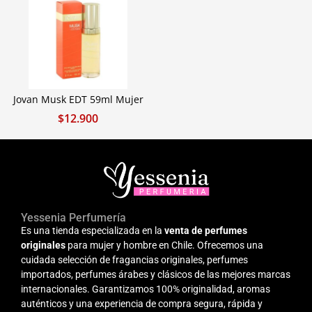
Jovan Musk EDT 59ml Mujer
$
12.900
Yessenia Perfumería
Es una tienda especializada en la
venta de perfumes
originales
para mujer y hombre en Chile. Ofrecemos una
cuidada selección de fragancias originales, perfumes
importados, perfumes árabes y clásicos de las mejores marcas
internacionales. Garantizamos 100% originalidad, aromas
auténticos y una experiencia de compra segura, rápida y