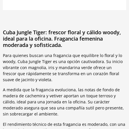
Cuba Jungle Tiger: frescor floral y cálido woody,
ideal para la oficina. Fragancia femenina
moderada y sofisticada.
Para quienes buscan una fragancia que equilibre lo floral y lo
woody, Cuba Jungle Tiger es una opción cautivadora. Su inicio
vibrante con magnolia, iris y mandarina verde ofrece un
frescor que rápidamente se transforma en un corazón floral
suave de jacinto y violeta.
A medida que la fragancia evoluciona, las notas de fondo de
madera de cachemira y vetiver aportan un toque terroso y
cálido, ideal para una jornada en la oficina. Su carácter
moderado asegura que sea una compañía sutil pero presente,
sin sobrecargar el ambiente.
El rendimiento técnico de esta fragancia es moderado, con una