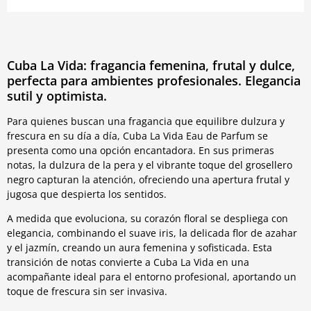
Cuba La Vida: fragancia femenina, frutal y dulce,
perfecta para ambientes profesionales. Elegancia
sutil y optimista.
Para quienes buscan una fragancia que equilibre dulzura y
frescura en su día a día, Cuba La Vida Eau de Parfum se
presenta como una opción encantadora. En sus primeras
notas, la dulzura de la pera y el vibrante toque del grosellero
negro capturan la atención, ofreciendo una apertura frutal y
jugosa que despierta los sentidos.
A medida que evoluciona, su corazón floral se despliega con
elegancia, combinando el suave iris, la delicada flor de azahar
y el jazmín, creando un aura femenina y sofisticada. Esta
transición de notas convierte a Cuba La Vida en una
acompañante ideal para el entorno profesional, aportando un
toque de frescura sin ser invasiva.