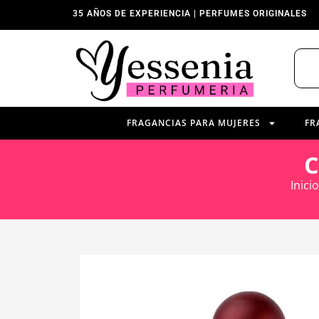
35 AÑOS DE EXPERIENCIA | PERFUMES ORIGINALES
FRAGANCIAS PARA MUJERES
FR
C
Inicio