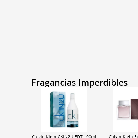
Fragancias Imperdibles
Calvin Klein CKIN2U EDT 100ml
Calvin Klein 