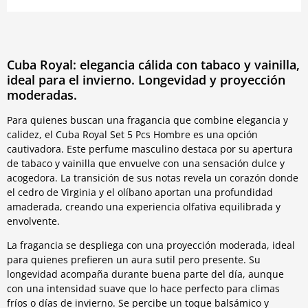
Cuba Royal: elegancia cálida con tabaco y vainilla,
ideal para el invierno. Longevidad y proyección
moderadas.
Para quienes buscan una fragancia que combine elegancia y
calidez, el Cuba Royal Set 5 Pcs Hombre es una opción
cautivadora. Este perfume masculino destaca por su apertura
de tabaco y vainilla que envuelve con una sensación dulce y
acogedora. La transición de sus notas revela un corazón donde
el cedro de Virginia y el olíbano aportan una profundidad
amaderada, creando una experiencia olfativa equilibrada y
envolvente.
La fragancia se despliega con una proyección moderada, ideal
para quienes prefieren un aura sutil pero presente. Su
longevidad acompaña durante buena parte del día, aunque
con una intensidad suave que lo hace perfecto para climas
fríos o días de invierno. Se percibe un toque balsámico y