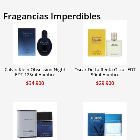
Fragancias Imperdibles
Calvin Klein Obsession Night
Oscar De La Renta Oscar EDT
EDT 125ml Hombre
90ml Hombre
$
34.900
$
29.900