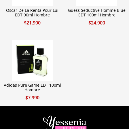
Oscar De La Renta Pour Lui
Guess Seductive Homme Blue
EDT 90ml Hombre
EDT 100ml Hombre
$
21.900
$
24.900
Adidas Pure Game EDT 100ml
Hombre
$
7.990