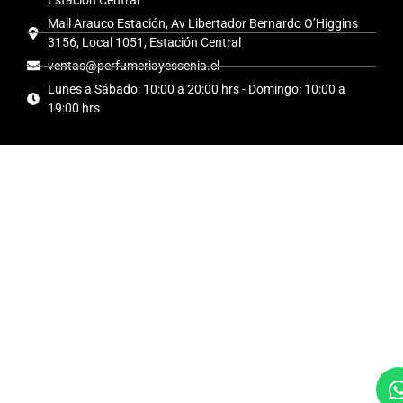
Mall Arauco Estación, Av Libertador Bernardo O’Higgins
3156, Local 1051, Estación Central
ventas@perfumeriayessenia.cl
Lunes a Sábado: 10:00 a 20:00 hrs - Domingo: 10:00 a
19:00 hrs