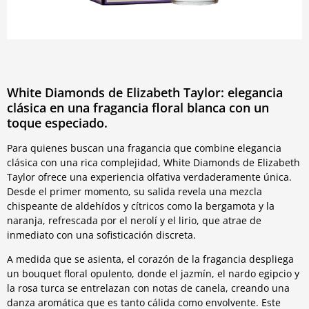
White Diamonds de Elizabeth Taylor: elegancia
clásica en una fragancia floral blanca con un
toque especiado.
Para quienes buscan una fragancia que combine elegancia
clásica con una rica complejidad, White Diamonds de Elizabeth
Taylor ofrece una experiencia olfativa verdaderamente única.
Desde el primer momento, su salida revela una mezcla
chispeante de aldehídos y cítricos como la bergamota y la
naranja, refrescada por el nerolí y el lirio, que atrae de
inmediato con una sofisticación discreta.
A medida que se asienta, el corazón de la fragancia despliega
un bouquet floral opulento, donde el jazmín, el nardo egipcio y
la rosa turca se entrelazan con notas de canela, creando una
danza aromática que es tanto cálida como envolvente. Este