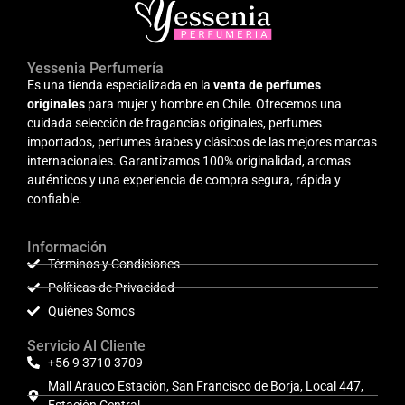
Yessenia Perfumería
Es una tienda especializada en la
venta de perfumes
originales
para mujer y hombre en Chile. Ofrecemos una
cuidada selección de fragancias originales, perfumes
importados, perfumes árabes y clásicos de las mejores marcas
internacionales. Garantizamos 100% originalidad, aromas
auténticos y una experiencia de compra segura, rápida y
confiable.
Información
Términos y Condiciones
Políticas de Privacidad
Quiénes Somos
Servicio Al Cliente
+56 9 3710 3709
Mall Arauco Estación, San Francisco de Borja, Local 447,
Estación Central