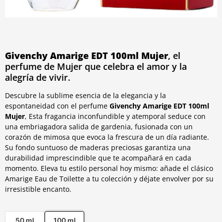
Givenchy Amarige EDT 100ml Mujer
, el
perfume de Mujer que celebra el amor y la
alegría de vivir.
Descubre la sublime esencia de la elegancia y la
espontaneidad con el perfume
Givenchy Amarige EDT 100ml
Mujer
, Esta fragancia inconfundible y atemporal seduce con
una embriagadora salida de gardenia, fusionada con un
corazón de mimosa que evoca la frescura de un día radiante.
Su fondo suntuoso de maderas preciosas garantiza una
durabilidad imprescindible que te acompañará en cada
momento. Eleva tu estilo personal hoy mismo: añade el clásico
Amarige Eau de Toilette a tu colección y déjate envolver por su
irresistible encanto.
50 ml
100 ml