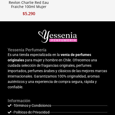
Revlon Charlie Red Eau
Fraiche 100ml Mujer
$
5.290
Yessenia Perfumería
Es una tienda especializada en la
venta de perfumes
originales
para mujer y hombre en Chile. Ofrecemos una
cuidada selección de fragancias originales, perfumes
importados, perfumes árabes y clásicos de las mejores marcas
internacionales. Garantizamos 100% originalidad, aromas
auténticos y una experiencia de compra segura, rápida y
confiable.
Información
Términos y Condiciones
Políticas de Privacidad