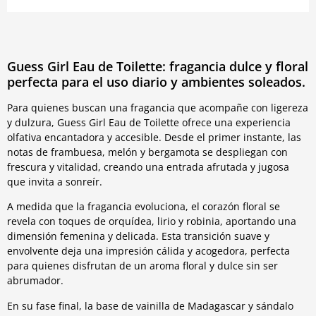
Guess Girl Eau de Toilette: fragancia dulce y floral
perfecta para el uso diario y ambientes soleados.
Para quienes buscan una fragancia que acompañe con ligereza
y dulzura, Guess Girl Eau de Toilette ofrece una experiencia
olfativa encantadora y accesible. Desde el primer instante, las
notas de frambuesa, melón y bergamota se despliegan con
frescura y vitalidad, creando una entrada afrutada y jugosa
que invita a sonreír.
A medida que la fragancia evoluciona, el corazón floral se
revela con toques de orquídea, lirio y robinia, aportando una
dimensión femenina y delicada. Esta transición suave y
envolvente deja una impresión cálida y acogedora, perfecta
para quienes disfrutan de un aroma floral y dulce sin ser
abrumador.
En su fase final, la base de vainilla de Madagascar y sándalo