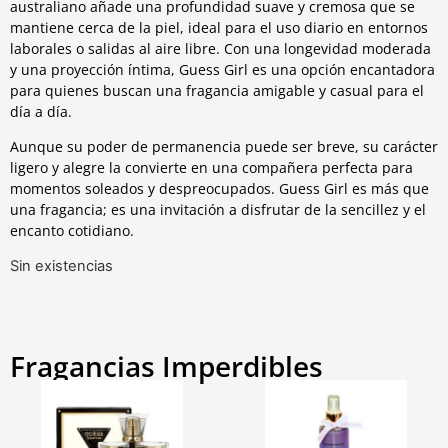
australiano añade una profundidad suave y cremosa que se
mantiene cerca de la piel, ideal para el uso diario en entornos
laborales o salidas al aire libre. Con una longevidad moderada
y una proyección íntima, Guess Girl es una opción encantadora
para quienes buscan una fragancia amigable y casual para el
día a día.
Aunque su poder de permanencia puede ser breve, su carácter
ligero y alegre la convierte en una compañera perfecta para
momentos soleados y despreocupados. Guess Girl es más que
una fragancia; es una invitación a disfrutar de la sencillez y el
encanto cotidiano.
Sin existencias
Fragancias Imperdibles