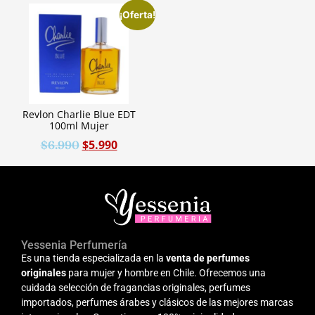
¡Oferta!
Revlon Charlie Blue EDT
100ml Mujer
$
5.990
$
6.990
Yessenia Perfumería
Es una tienda especializada en la
venta de perfumes
originales
para mujer y hombre en Chile. Ofrecemos una
cuidada selección de fragancias originales, perfumes
importados, perfumes árabes y clásicos de las mejores marcas