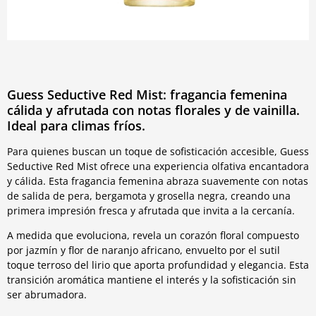
Guess Seductive Red Mist: fragancia femenina
cálida y afrutada con notas florales y de vainilla.
Ideal para climas fríos.
Para quienes buscan un toque de sofisticación accesible, Guess
Seductive Red Mist ofrece una experiencia olfativa encantadora
y cálida. Esta fragancia femenina abraza suavemente con notas
de salida de pera, bergamota y grosella negra, creando una
primera impresión fresca y afrutada que invita a la cercanía.
A medida que evoluciona, revela un corazón floral compuesto
por jazmín y flor de naranjo africano, envuelto por el sutil
toque terroso del lirio que aporta profundidad y elegancia. Esta
transición aromática mantiene el interés y la sofisticación sin
ser abrumadora.