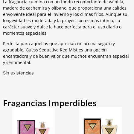
La fragancia culmina con un fondo reconfortante de vainilla,
madera de cachemira y olíbano, que proporciona una calidez
envolvente ideal para el invierno y los climas fríos. Aunque su
longevidad es moderada y la proyección es más íntima, su
carácter suave y dulce la hace perfecta para el uso diario o
momentos especiales.
Perfecta para aquellas que aprecian un aroma seguro y
agradable, Guess Seductive Red Mist es una opción
encantadora y de buen valor que muchos encuentran especial
y sentimental.
Sin existencias
Fragancias Imperdibles