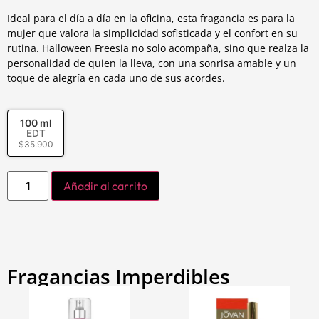
Ideal para el día a día en la oficina, esta fragancia es para la
mujer que valora la simplicidad sofisticada y el confort en su
rutina. Halloween Freesia no solo acompaña, sino que realza la
personalidad de quien la lleva, con una sonrisa amable y un
toque de alegría en cada uno de sus acordes.
100 ml
EDT
$
35.900
Añadir al carrito
Fragancias Imperdibles