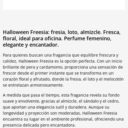
Halloween Freesia: fresia, loto, almizcle. Fresca,
floral, ideal para oficina. Perfume femenino,
elegante y encantador.
Para quienes buscan una fragancia que equilibre frescura y
calidez, Halloween Freesia es la opción perfecta. Con un inicio
brillante de pera y cardamomo, proporciona una sensación de
frescor desde el primer instante que se transforma en un
corazón floral y afrutado, donde la fresia, el loto y el melocotón
se entrelazan armoniosamente.
A medida que pasa el tiempo, esta fragancia revela su fondo
suave y envolvente, gracias al almizcle, el sándalo y el cedro,
que aportan una elegancia sutil y duradera. Aunque su
longevidad y proyección son moderadas, Halloween Freesia
encuentra su lugar en el ambiente profesional, ofreciendo una
presencia delicada pero encantadora.