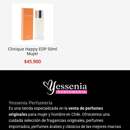
Clinique Happy EDP 50ml
Mujer
$
45.900
Yessenia Perfumería
Es una tienda especializada en la
venta de perfumes
originales
para mujer y hombre en Chile. Ofrecemos una
cuidada selección de fragancias originales, perfumes
importados, perfumes árabes y clásicos de las mejores marcas