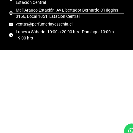
Estación Central
Mall Arauco Estación, Av Libertador Bernardo O’Higgins
3156, Local 1051, Estación Central
ventas@perfumeriayessenia.cl
Lunes a Sábado: 10:00 a 20:00 hrs - Domingo: 10:00 a
19:00 hrs