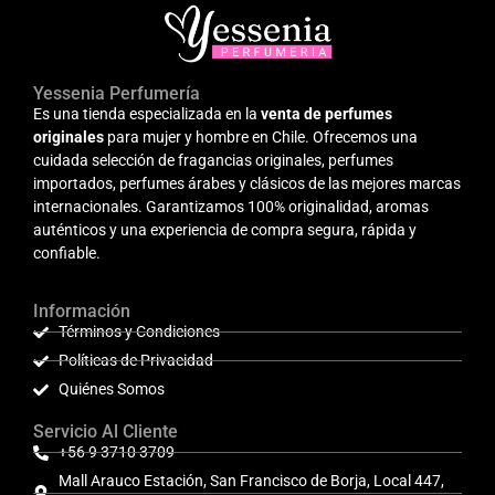
Yessenia Perfumería
Es una tienda especializada en la
venta de perfumes
originales
para mujer y hombre en Chile. Ofrecemos una
cuidada selección de fragancias originales, perfumes
importados, perfumes árabes y clásicos de las mejores marcas
internacionales. Garantizamos 100% originalidad, aromas
auténticos y una experiencia de compra segura, rápida y
confiable.
Información
Términos y Condiciones
Políticas de Privacidad
Quiénes Somos
Servicio Al Cliente
+56 9 3710 3709
Mall Arauco Estación, San Francisco de Borja, Local 447,