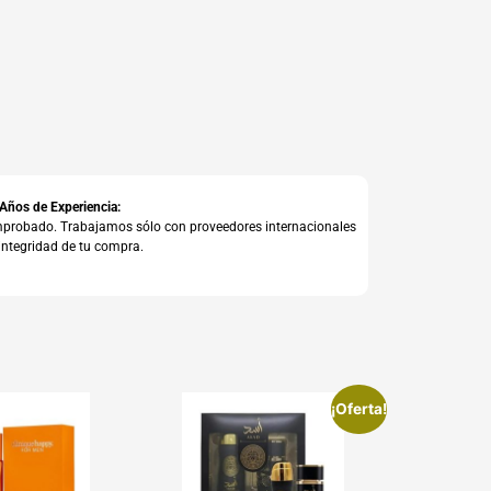
 Años de Experiencia:
comprobado. Trabajamos sólo con proveedores internacionales
integridad de tu compra.
¡Oferta!