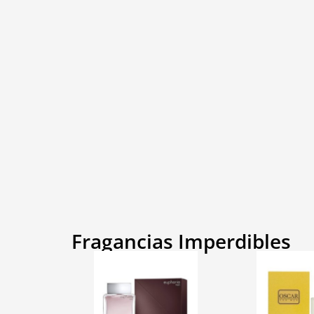
Fragancias Imperdibles