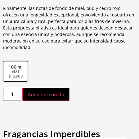
Finalmente, las notas de fondo de miel, oud y cedro rojo
ofrecen una longevidad excepcional, envolviendo al usuario en
un aura cálida y rica, perfecta para los días fríos de invierno.
Esta propuesta olfativa es ideal para quienes desean destacar
con una esencia única y poderosa, aunque se recomienda
moderación en su uso para evitar que su intensidad cause
incomodidad.
100 ml
EDT
$
16.900
Añadir al carrito
Fragancias Imperdibles