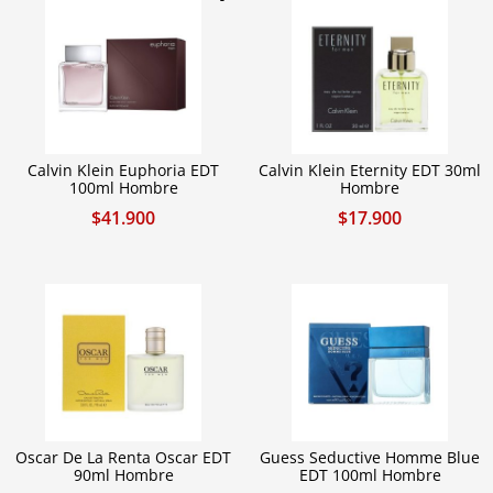
Calvin Klein Euphoria EDT
Calvin Klein Eternity EDT 30ml
100ml Hombre
Hombre
$
41.900
$
17.900
Oscar De La Renta Oscar EDT
Guess Seductive Homme Blue
90ml Hombre
EDT 100ml Hombre