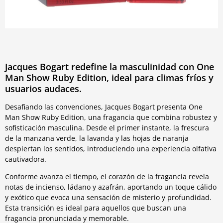
Jacques Bogart redefine la masculinidad con One
Man Show Ruby Edition, ideal para climas fríos y
usuarios audaces.
Desafiando las convenciones, Jacques Bogart presenta One
Man Show Ruby Edition, una fragancia que combina robustez y
sofisticación masculina. Desde el primer instante, la frescura
de la manzana verde, la lavanda y las hojas de naranja
despiertan los sentidos, introduciendo una experiencia olfativa
cautivadora.
Conforme avanza el tiempo, el corazón de la fragancia revela
notas de incienso, ládano y azafrán, aportando un toque cálido
y exótico que evoca una sensación de misterio y profundidad.
Esta transición es ideal para aquellos que buscan una
fragancia pronunciada y memorable.