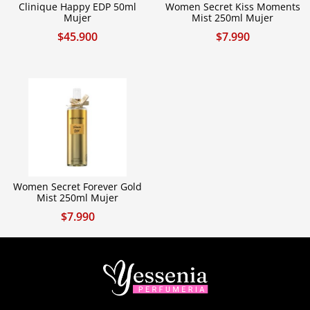
Clinique Happy EDP 50ml
Women Secret Kiss Moments
Mujer
Mist 250ml Mujer
$
45.900
$
7.990
Women Secret Forever Gold
Mist 250ml Mujer
$
7.990