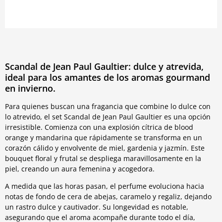
Scandal de Jean Paul Gaultier: dulce y atrevida,
ideal para los amantes de los aromas gourmand
en invierno.
Para quienes buscan una fragancia que combine lo dulce con
lo atrevido, el set Scandal de Jean Paul Gaultier es una opción
irresistible. Comienza con una explosión cítrica de blood
orange y mandarina que rápidamente se transforma en un
corazón cálido y envolvente de miel, gardenia y jazmín. Este
bouquet floral y frutal se despliega maravillosamente en la
piel, creando un aura femenina y acogedora.
A medida que las horas pasan, el perfume evoluciona hacia
notas de fondo de cera de abejas, caramelo y regaliz, dejando
un rastro dulce y cautivador. Su longevidad es notable,
asegurando que el aroma acompañe durante todo el día,