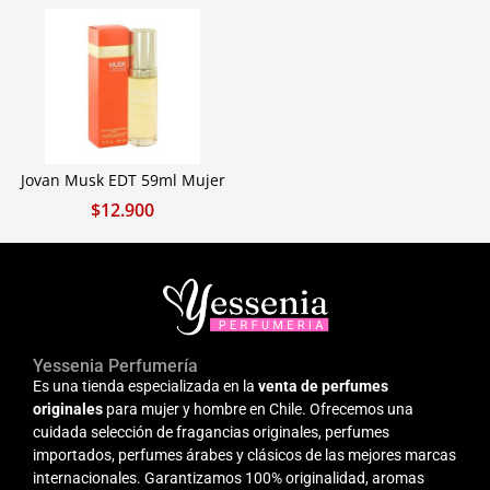
Jovan Musk EDT 59ml Mujer
$
12.900
Yessenia Perfumería
Es una tienda especializada en la
venta de perfumes
originales
para mujer y hombre en Chile. Ofrecemos una
cuidada selección de fragancias originales, perfumes
importados, perfumes árabes y clásicos de las mejores marcas
internacionales. Garantizamos 100% originalidad, aromas