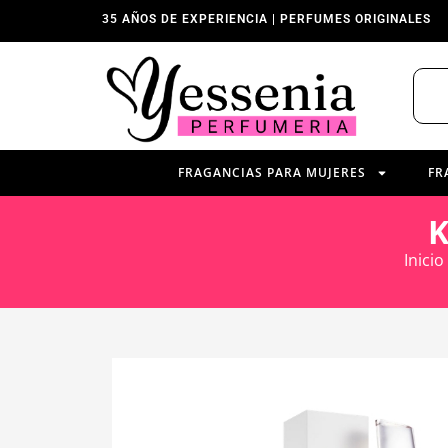
35 AÑOS DE EXPERIENCIA | PERFUMES ORIGINALES
FRAGANCIAS PARA MUJERES
FR
K
Inicio