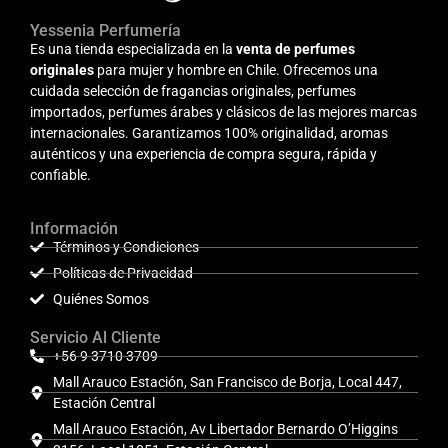
Yessenia Perfumería
Es una tienda especializada en la
venta de perfumes
originales
para mujer y hombre en Chile. Ofrecemos una
cuidada selección de fragancias originales, perfumes
importados, perfumes árabes y clásicos de las mejores marcas
internacionales. Garantizamos 100% originalidad, aromas
auténticos y una experiencia de compra segura, rápida y
confiable.
Información
Términos y Condiciones
Políticas de Privacidad
Quiénes Somos
Servicio Al Cliente
+56 9 3710 3709
Mall Arauco Estación, San Francisco de Borja, Local 447,
Estación Central
Mall Arauco Estación, Av Libertador Bernardo O’Higgins