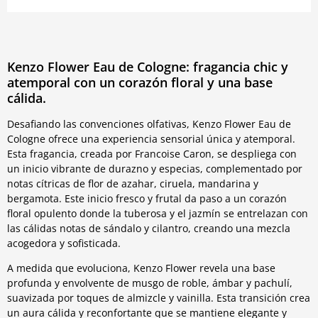
Kenzo Flower Eau de Cologne: fragancia chic y
atemporal con un corazón floral y una base
cálida.
Desafiando las convenciones olfativas, Kenzo Flower Eau de
Cologne ofrece una experiencia sensorial única y atemporal.
Esta fragancia, creada por Francoise Caron, se despliega con
un inicio vibrante de durazno y especias, complementado por
notas cítricas de flor de azahar, ciruela, mandarina y
bergamota. Este inicio fresco y frutal da paso a un corazón
floral opulento donde la tuberosa y el jazmín se entrelazan con
las cálidas notas de sándalo y cilantro, creando una mezcla
acogedora y sofisticada.
A medida que evoluciona, Kenzo Flower revela una base
profunda y envolvente de musgo de roble, ámbar y pachulí,
suavizada por toques de almizcle y vainilla. Esta transición crea
un aura cálida y reconfortante que se mantiene elegante y