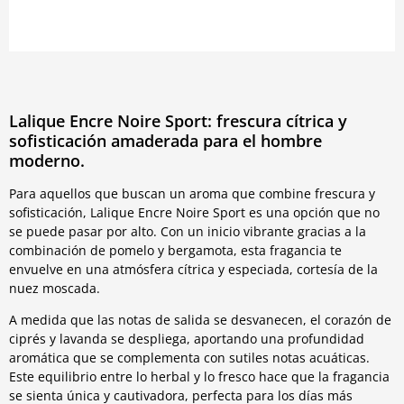
Lalique Encre Noire Sport: frescura cítrica y
sofisticación amaderada para el hombre
moderno.
Para aquellos que buscan un aroma que combine frescura y
sofisticación, Lalique Encre Noire Sport es una opción que no
se puede pasar por alto. Con un inicio vibrante gracias a la
combinación de pomelo y bergamota, esta fragancia te
envuelve en una atmósfera cítrica y especiada, cortesía de la
nuez moscada.
A medida que las notas de salida se desvanecen, el corazón de
ciprés y lavanda se despliega, aportando una profundidad
aromática que se complementa con sutiles notas acuáticas.
Este equilibrio entre lo herbal y lo fresco hace que la fragancia
se sienta única y cautivadora, perfecta para los días más