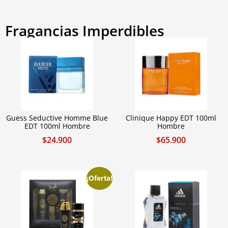
Fragancias Imperdibles
Guess Seductive Homme Blue
Clinique Happy EDT 100ml
EDT 100ml Hombre
Hombre
$
24.900
$
65.900
¡Oferta!