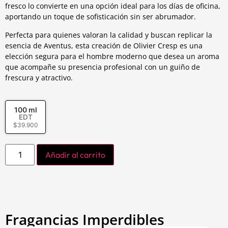
fresco lo convierte en una opción ideal para los días de oficina,
aportando un toque de sofisticación sin ser abrumador.
Perfecta para quienes valoran la calidad y buscan replicar la
esencia de Aventus, esta creación de Olivier Cresp es una
elección segura para el hombre moderno que desea un aroma
que acompañe su presencia profesional con un guiño de
frescura y atractivo.
100 ml
EDT
$
39.900
Añadir al carrito
Fragancias Imperdibles