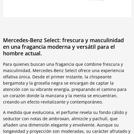
Mercedes-Benz Select: frescura y masculinidad
en una fragancia moderna y versátil para el
hombre actual.
Para quienes buscan una fragancia que combine frescura y
masculinidad, Mercedes-Benz Select ofrece una experiencia
olfativa única. Desde el primer instante, la chispeante
bergamota y la grosella negra se encargan de captar la
atención con su vibrante energía, preparando el camino para
un corazón donde la manzana y la menta se encuentran,
creando un efecto revitalizante y contemporáneo.
A medida que evoluciona, el perfume revela su fondo cálido y
seductor con notas de ambroxan, almizcle y pachulí, que
añaden una dimensión elegante y envolvente. Aunque su
longevidad y proyección son moderadas, su carácter afrutado y