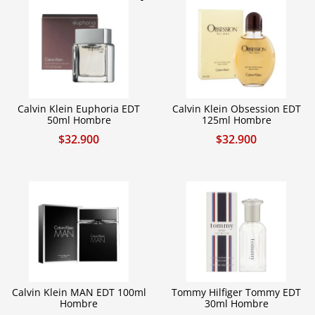
Calvin Klein Euphoria EDT
Calvin Klein Obsession EDT
50ml Hombre
125ml Hombre
$
32.900
$
32.900
Calvin Klein MAN EDT 100ml
Tommy Hilfiger Tommy EDT
Hombre
30ml Hombre