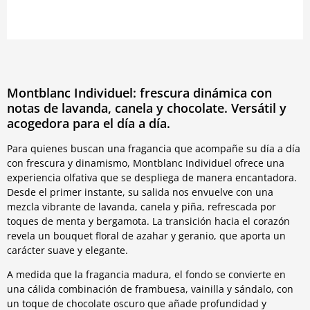
Montblanc Individuel: frescura dinámica con
notas de lavanda, canela y chocolate. Versátil y
acogedora para el día a día.
Para quienes buscan una fragancia que acompañe su día a día
con frescura y dinamismo, Montblanc Individuel ofrece una
experiencia olfativa que se despliega de manera encantadora.
Desde el primer instante, su salida nos envuelve con una
mezcla vibrante de lavanda, canela y piña, refrescada por
toques de menta y bergamota. La transición hacia el corazón
revela un bouquet floral de azahar y geranio, que aporta un
carácter suave y elegante.
A medida que la fragancia madura, el fondo se convierte en
una cálida combinación de frambuesa, vainilla y sándalo, con
un toque de chocolate oscuro que añade profundidad y