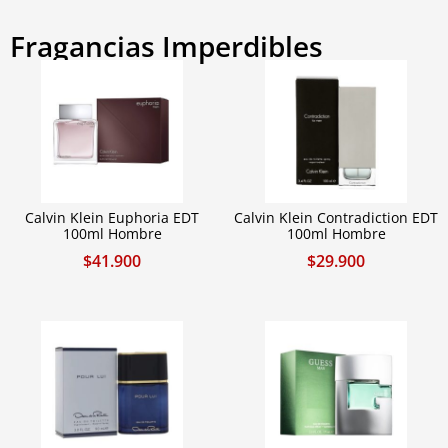
Fragancias Imperdibles
Calvin Klein Euphoria EDT
Calvin Klein Contradiction EDT
100ml Hombre
100ml Hombre
$
41.900
$
29.900