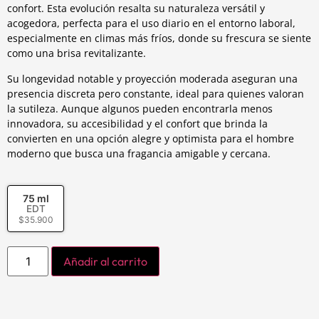
confort. Esta evolución resalta su naturaleza versátil y
acogedora, perfecta para el uso diario en el entorno laboral,
especialmente en climas más fríos, donde su frescura se siente
como una brisa revitalizante.
Su longevidad notable y proyección moderada aseguran una
presencia discreta pero constante, ideal para quienes valoran
la sutileza. Aunque algunos pueden encontrarla menos
innovadora, su accesibilidad y el confort que brinda la
convierten en una opción alegre y optimista para el hombre
moderno que busca una fragancia amigable y cercana.
75 ml
EDT
$
35.900
Añadir al carrito