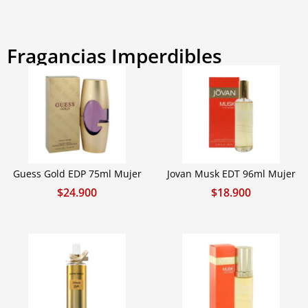
Fragancias Imperdibles
Guess Gold EDP 75ml Mujer
Jovan Musk EDT 96ml Mujer
$
24.900
$
18.900