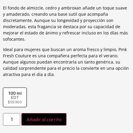
El fondo de almizcle, cedro y ambroxan añade un toque suave
y amaderado, creando una base sutil que acompaña
discretamente. Aunque su longevidad y proyección son
moderadas, esta fragancia se destaca por su capacidad de
mejorar el estado de ánimo y refrescar incluso en los días más
sofocantes.
Ideal para mujeres que buscan un aroma fresco y limpio, Pink
Fresh Couture es una compañera perfecta para el verano.
Aunque algunos puedan encontrarla un tanto genérica, su
calidad sorprendente para el precio la convierte en una opción
atractiva para el día a día.
100 ml
EDT
$
59.900
Añadir al carrito