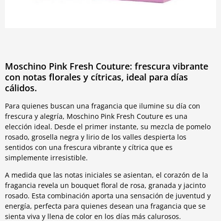
Moschino Pink Fresh Couture: frescura vibrante
con notas florales y cítricas, ideal para días
cálidos.
Para quienes buscan una fragancia que ilumine su día con
frescura y alegría, Moschino Pink Fresh Couture es una
elección ideal. Desde el primer instante, su mezcla de pomelo
rosado, grosella negra y lirio de los valles despierta los
sentidos con una frescura vibrante y cítrica que es
simplemente irresistible.
A medida que las notas iniciales se asientan, el corazón de la
fragancia revela un bouquet floral de rosa, granada y jacinto
rosado. Esta combinación aporta una sensación de juventud y
energía, perfecta para quienes desean una fragancia que se
sienta viva y llena de color en los días más calurosos.