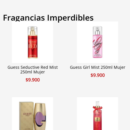
Fragancias Imperdibles
Guess Seductive Red Mist
Guess Girl Mist 250ml Mujer
250ml Mujer
$
9.900
$
9.900