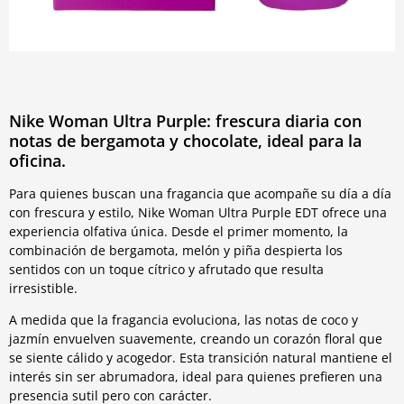
Nike Woman Ultra Purple: frescura diaria con
notas de bergamota y chocolate, ideal para la
oficina.
Para quienes buscan una fragancia que acompañe su día a día
con frescura y estilo, Nike Woman Ultra Purple EDT ofrece una
experiencia olfativa única. Desde el primer momento, la
combinación de bergamota, melón y piña despierta los
sentidos con un toque cítrico y afrutado que resulta
irresistible.
A medida que la fragancia evoluciona, las notas de coco y
jazmín envuelven suavemente, creando un corazón floral que
se siente cálido y acogedor. Esta transición natural mantiene el
interés sin ser abrumadora, ideal para quienes prefieren una
presencia sutil pero con carácter.