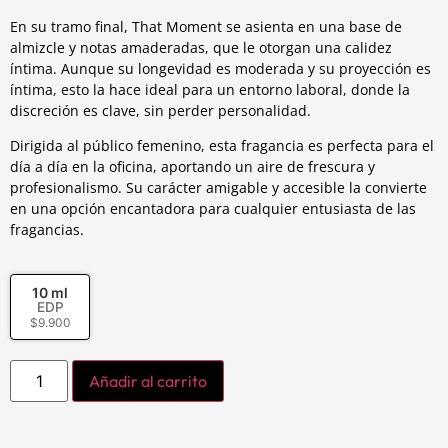
En su tramo final, That Moment se asienta en una base de
almizcle y notas amaderadas, que le otorgan una calidez
íntima. Aunque su longevidad es moderada y su proyección es
íntima, esto la hace ideal para un entorno laboral, donde la
discreción es clave, sin perder personalidad.
Dirigida al público femenino, esta fragancia es perfecta para el
día a día en la oficina, aportando un aire de frescura y
profesionalismo. Su carácter amigable y accesible la convierte
en una opción encantadora para cualquier entusiasta de las
fragancias.
10 ml
EDP
$
9.900
Añadir al carrito