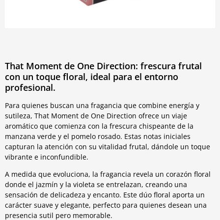
That Moment de One Direction: frescura frutal
con un toque floral, ideal para el entorno
profesional.
Para quienes buscan una fragancia que combine energía y
sutileza, That Moment de One Direction ofrece un viaje
aromático que comienza con la frescura chispeante de la
manzana verde y el pomelo rosado. Estas notas iniciales
capturan la atención con su vitalidad frutal, dándole un toque
vibrante e inconfundible.
A medida que evoluciona, la fragancia revela un corazón floral
donde el jazmín y la violeta se entrelazan, creando una
sensación de delicadeza y encanto. Este dúo floral aporta un
carácter suave y elegante, perfecto para quienes desean una
presencia sutil pero memorable.