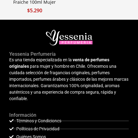
Fraiche 100ml Mujer
$
5.290
Yessenia Perfumería
Es una tienda especializada en la
venta de perfumes
originales
para mujer y hombre en Chile. Ofrecemos una
cuidada selección de fragancias originales, perfumes
importados, perfumes árabes y clásicos de las mejores marcas
internacionales. Garantizamos 100% originalidad, aromas
auténticos y una experiencia de compra segura, rápida y
confiable.
Información
Términos y Condiciones
Políticas de Privacidad
Quiénes Somos