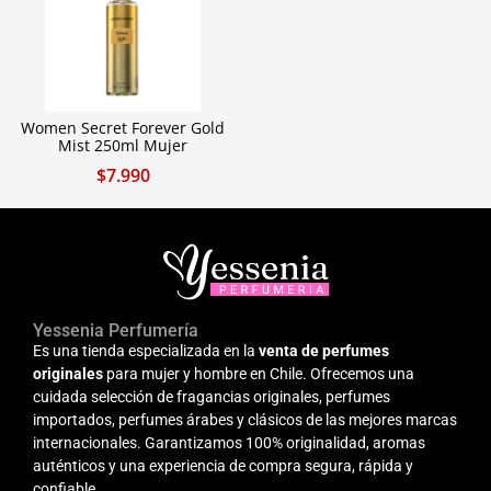
Women Secret Forever Gold
Mist 250ml Mujer
$
7.990
Yessenia Perfumería
Es una tienda especializada en la
venta de perfumes
originales
para mujer y hombre en Chile. Ofrecemos una
cuidada selección de fragancias originales, perfumes
importados, perfumes árabes y clásicos de las mejores marcas
internacionales. Garantizamos 100% originalidad, aromas
auténticos y una experiencia de compra segura, rápida y
confiable.