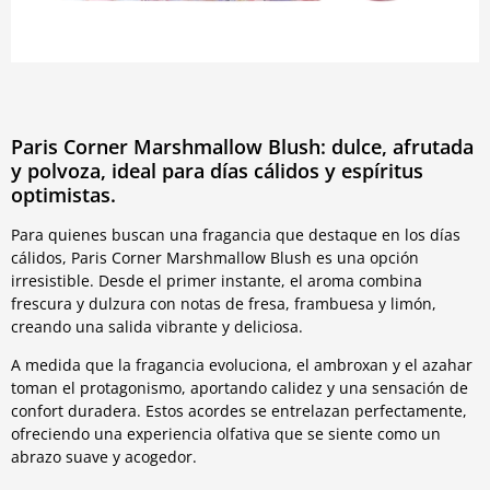
Paris Corner Marshmallow Blush: dulce, afrutada
y polvoza, ideal para días cálidos y espíritus
optimistas.
Para quienes buscan una fragancia que destaque en los días
cálidos, Paris Corner Marshmallow Blush es una opción
irresistible. Desde el primer instante, el aroma combina
frescura y dulzura con notas de fresa, frambuesa y limón,
creando una salida vibrante y deliciosa.
A medida que la fragancia evoluciona, el ambroxan y el azahar
toman el protagonismo, aportando calidez y una sensación de
confort duradera. Estos acordes se entrelazan perfectamente,
ofreciendo una experiencia olfativa que se siente como un
abrazo suave y acogedor.