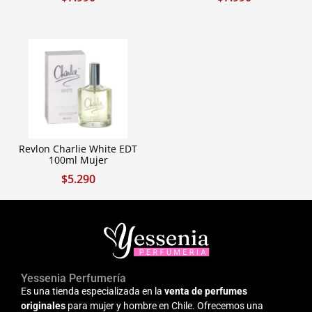
Revlon Charlie White EDT
100ml Mujer
$
5.290
Yessenia Perfumería
Es una tienda especializada en la
venta de perfumes
originales
para mujer y hombre en Chile. Ofrecemos una