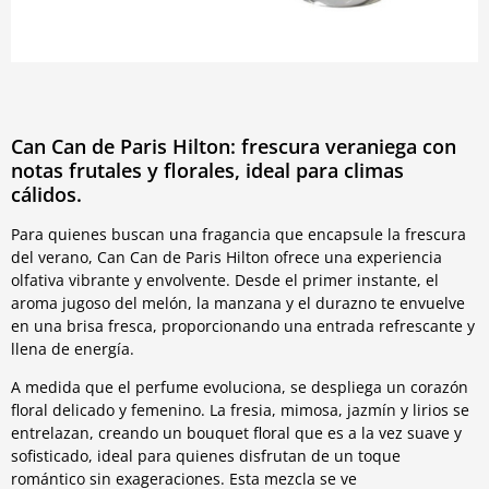
Can Can de Paris Hilton: frescura veraniega con
notas frutales y florales, ideal para climas
cálidos.
Para quienes buscan una fragancia que encapsule la frescura
del verano, Can Can de Paris Hilton ofrece una experiencia
olfativa vibrante y envolvente. Desde el primer instante, el
aroma jugoso del melón, la manzana y el durazno te envuelve
en una brisa fresca, proporcionando una entrada refrescante y
llena de energía.
A medida que el perfume evoluciona, se despliega un corazón
floral delicado y femenino. La fresia, mimosa, jazmín y lirios se
entrelazan, creando un bouquet floral que es a la vez suave y
sofisticado, ideal para quienes disfrutan de un toque
romántico sin exageraciones. Esta mezcla se ve