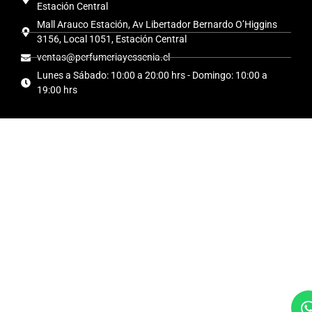
Estación Central
Mall Arauco Estación, Av Libertador Bernardo O’Higgins
3156, Local 1051, Estación Central
ventas@perfumeriayessenia.cl
Lunes a Sábado: 10:00 a 20:00 hrs - Domingo: 10:00 a
19:00 hrs