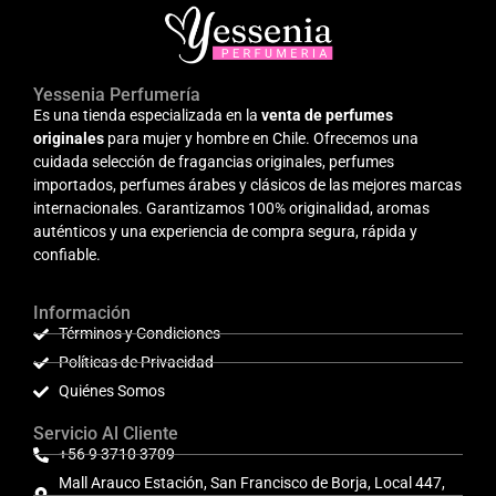
Yessenia Perfumería
Es una tienda especializada en la
venta de perfumes
originales
para mujer y hombre en Chile. Ofrecemos una
cuidada selección de fragancias originales, perfumes
importados, perfumes árabes y clásicos de las mejores marcas
internacionales. Garantizamos 100% originalidad, aromas
auténticos y una experiencia de compra segura, rápida y
confiable.
Información
Términos y Condiciones
Políticas de Privacidad
Quiénes Somos
Servicio Al Cliente
+56 9 3710 3709
Mall Arauco Estación, San Francisco de Borja, Local 447,