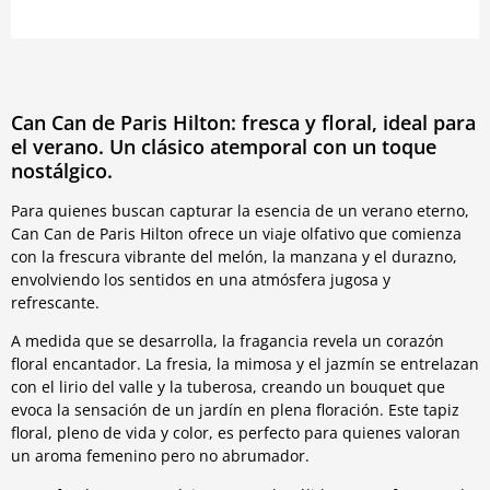
Can Can de Paris Hilton: fresca y floral, ideal para
el verano. Un clásico atemporal con un toque
nostálgico.
Para quienes buscan capturar la esencia de un verano eterno,
Can Can de Paris Hilton ofrece un viaje olfativo que comienza
con la frescura vibrante del melón, la manzana y el durazno,
envolviendo los sentidos en una atmósfera jugosa y
refrescante.
A medida que se desarrolla, la fragancia revela un corazón
floral encantador. La fresia, la mimosa y el jazmín se entrelazan
con el lirio del valle y la tuberosa, creando un bouquet que
evoca la sensación de un jardín en plena floración. Este tapiz
floral, pleno de vida y color, es perfecto para quienes valoran
un aroma femenino pero no abrumador.