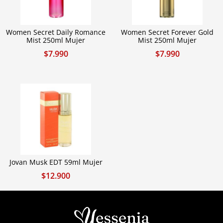
Women Secret Daily Romance
Women Secret Forever Gold
Mist 250ml Mujer
Mist 250ml Mujer
$
7.990
$
7.990
Jovan Musk EDT 59ml Mujer
$
12.900