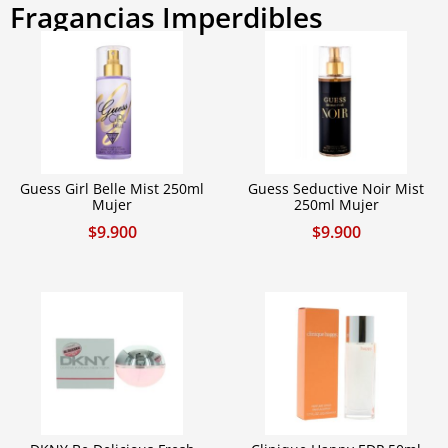
Fragancias Imperdibles
Guess Girl Belle Mist 250ml
Guess Seductive Noir Mist
Mujer
250ml Mujer
$
9.900
$
9.900