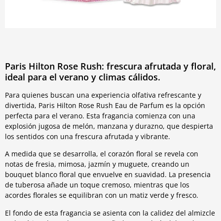
Paris Hilton Rose Rush: frescura afrutada y floral,
ideal para el verano y climas cálidos.
Para quienes buscan una experiencia olfativa refrescante y
divertida, Paris Hilton Rose Rush Eau de Parfum es la opción
perfecta para el verano. Esta fragancia comienza con una
explosión jugosa de melón, manzana y durazno, que despierta
los sentidos con una frescura afrutada y vibrante.
A medida que se desarrolla, el corazón floral se revela con
notas de fresia, mimosa, jazmín y muguete, creando un
bouquet blanco floral que envuelve en suavidad. La presencia
de tuberosa añade un toque cremoso, mientras que los
acordes florales se equilibran con un matiz verde y fresco.
El fondo de esta fragancia se asienta con la calidez del almizcle