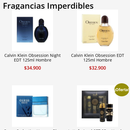
Fragancias Imperdibles
Calvin Klein Obsession Night
Calvin Klein Obsession EDT
EDT 125ml Hombre
125ml Hombre
$
34.900
$
32.900
¡Oferta!