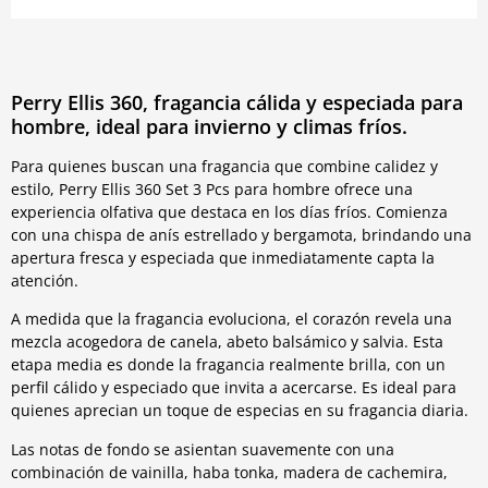
Perry Ellis 360, fragancia cálida y especiada para
hombre, ideal para invierno y climas fríos.
Para quienes buscan una fragancia que combine calidez y
estilo, Perry Ellis 360 Set 3 Pcs para hombre ofrece una
experiencia olfativa que destaca en los días fríos. Comienza
con una chispa de anís estrellado y bergamota, brindando una
apertura fresca y especiada que inmediatamente capta la
atención.
A medida que la fragancia evoluciona, el corazón revela una
mezcla acogedora de canela, abeto balsámico y salvia. Esta
etapa media es donde la fragancia realmente brilla, con un
perfil cálido y especiado que invita a acercarse. Es ideal para
quienes aprecian un toque de especias en su fragancia diaria.
Las notas de fondo se asientan suavemente con una
combinación de vainilla, haba tonka, madera de cachemira,