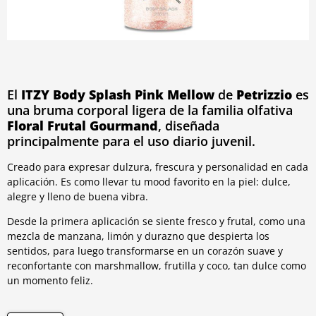
El
ITZY Body Splash Pink Mellow
de
Petrizzio
es
una bruma corporal ligera de la familia olfativa
Floral Frutal Gourmand
, diseñada
principalmente para el uso diario juvenil.
Creado para expresar dulzura, frescura y personalidad en cada
aplicación. Es como llevar tu mood favorito en la piel: dulce,
alegre y lleno de buena vibra.
Desde la primera aplicación se siente fresco y frutal, como una
mezcla de manzana, limón y durazno que despierta los
sentidos, para luego transformarse en un corazón suave y
reconfortante con marshmallow, frutilla y coco, tan dulce como
un momento feliz.