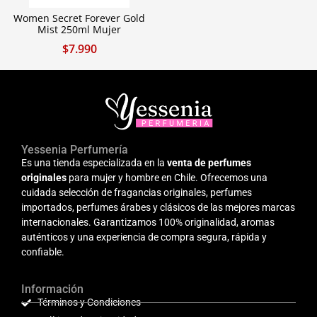
Women Secret Forever Gold
Mist 250ml Mujer
$
7.990
Yessenia Perfumería
Es una tienda especializada en la
venta de perfumes
originales
para mujer y hombre en Chile. Ofrecemos una
cuidada selección de fragancias originales, perfumes
importados, perfumes árabes y clásicos de las mejores marcas
internacionales. Garantizamos 100% originalidad, aromas
auténticos y una experiencia de compra segura, rápida y
confiable.
Información
Términos y Condiciones