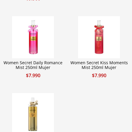
Women Secret Daily Romance
Women Secret Kiss Moments
Mist 250ml Mujer
Mist 250ml Mujer
$
7.990
$
7.990