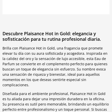
Descubre Plaisance Hot in Gold: elegancia y
sofisticación para tu rutina profesional diaria.
Brilla con Plaisance Hot in Gold, una fragancia que promete
elevar tu día con su aura sofisticada y acogedora. Inspirada en
la calidez del oro y la sensación de lujo accesible, esta Eau de
Parfum se convierte en el complemento perfecto para quienes
buscan un toque de elegancia sin esfuerzo. Su nombre evoca
una sensación de riqueza y bienestar, ideal para aquellos
momentos en los que deseas sentirte especial sin
complicaciones.
Diseñada para el ambiente profesional, Plaisance Hot in Gold
es tu aliada para dejar una impresión duradera en la oficina.
Su presencia es sutil pero memorable, brindando un equilibrio
perfecto entre profesionalismo y un toque personal. Si buscas