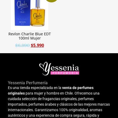
Revlon Charlie Blue EDT
100ml Mujer
$
5.990
$
6.990
Yessenia Perfumería
Es una tienda especializada en la
venta de perfumes
originales
para mujer y hombre en Chile. Ofrecemos una
cuidada selección de fragancias originales, perfumes
importados, perfumes árabes y clásicos de las mejores marcas
internacionales. Garantizamos 100% originalidad, aromas
auténticos y una experiencia de compra segura, rápida y