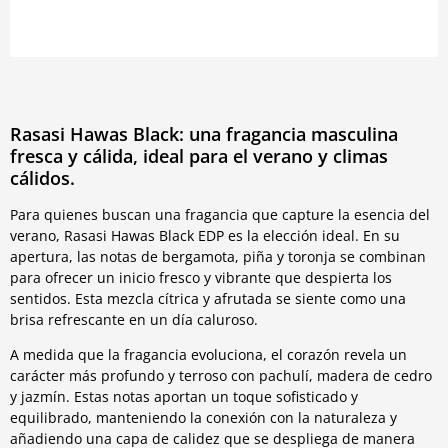
Rasasi Hawas Black: una fragancia masculina
fresca y cálida, ideal para el verano y climas
cálidos.
Para quienes buscan una fragancia que capture la esencia del
verano, Rasasi Hawas Black EDP es la elección ideal. En su
apertura, las notas de bergamota, piña y toronja se combinan
para ofrecer un inicio fresco y vibrante que despierta los
sentidos. Esta mezcla cítrica y afrutada se siente como una
brisa refrescante en un día caluroso.
A medida que la fragancia evoluciona, el corazón revela un
carácter más profundo y terroso con pachulí, madera de cedro
y jazmín. Estas notas aportan un toque sofisticado y
equilibrado, manteniendo la conexión con la naturaleza y
añadiendo una capa de calidez que se despliega de manera