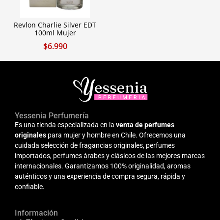
Revlon Charlie Silver EDT
100ml Mujer
$
6.990
Yessenia Perfumería
Es una tienda especializada en la
venta de perfumes
originales
para mujer y hombre en Chile. Ofrecemos una
cuidada selección de fragancias originales, perfumes
importados, perfumes árabes y clásicos de las mejores marcas
internacionales. Garantizamos 100% originalidad, aromas
auténticos y una experiencia de compra segura, rápida y
confiable.
Información