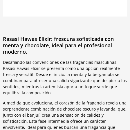
Rasasi Hawas Elixir: frescura sofisticada con
menta y chocolate, ideal para el profesional
moderno.
Desafiando las convenciones de las fragancias masculinas,
Rasasi Hawas Elixir se presenta como una opción realmente
fresca y versátil. Desde el inicio, la menta y la bergamota se
combinan para ofrecer una salida vigorizante que despierta los
sentidos, mientras la artemisia aporta un toque verde que
equilibra la composición.
A medida que evoluciona, el corazón de la fragancia revela una
sorprendente combinación de chocolate oscuro y lavanda, que,
junto con el benjuí, crea una sensación de calidez y
sofisticación. Esta fase intermedia ofrece un carácter
envolvente, ideal para quienes buscan una fragancia que