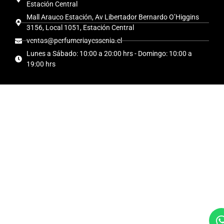
Estación Central
Mall Arauco Estación, Av Libertador Bernardo O’Higgins
3156, Local 1051, Estación Central
ventas@perfumeriayessenia.cl
Lunes a Sábado: 10:00 a 20:00 hrs - Domingo: 10:00 a
19:00 hrs