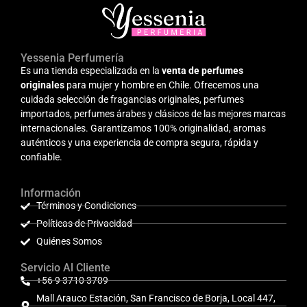
Yessenia Perfumería
Es una tienda especializada en la
venta de perfumes
originales
para mujer y hombre en Chile. Ofrecemos una
cuidada selección de fragancias originales, perfumes
importados, perfumes árabes y clásicos de las mejores marcas
internacionales. Garantizamos 100% originalidad, aromas
auténticos y una experiencia de compra segura, rápida y
confiable.
Información
Términos y Condiciones
Políticas de Privacidad
Quiénes Somos
Servicio Al Cliente
+56 9 3710 3709
Mall Arauco Estación, San Francisco de Borja, Local 447,