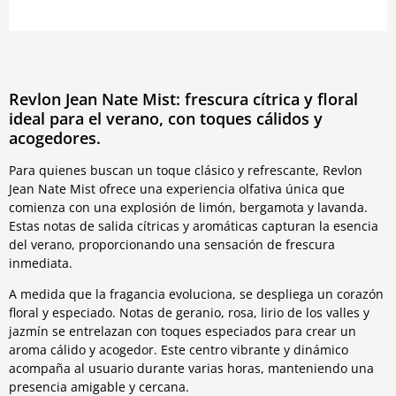
Revlon Jean Nate Mist: frescura cítrica y floral
ideal para el verano, con toques cálidos y
acogedores.
Para quienes buscan un toque clásico y refrescante, Revlon
Jean Nate Mist ofrece una experiencia olfativa única que
comienza con una explosión de limón, bergamota y lavanda.
Estas notas de salida cítricas y aromáticas capturan la esencia
del verano, proporcionando una sensación de frescura
inmediata.
A medida que la fragancia evoluciona, se despliega un corazón
floral y especiado. Notas de geranio, rosa, lirio de los valles y
jazmín se entrelazan con toques especiados para crear un
aroma cálido y acogedor. Este centro vibrante y dinámico
acompaña al usuario durante varias horas, manteniendo una
presencia amigable y cercana.